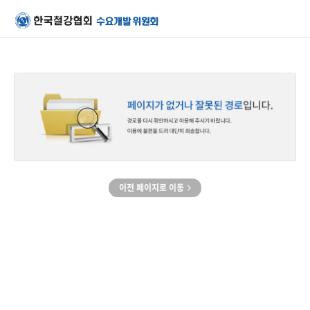
이전 페이지로 이동