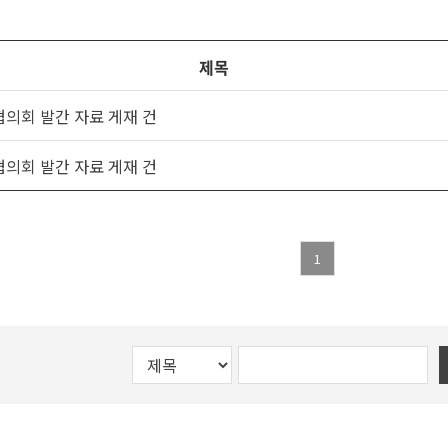
제목
의회 발간 자료 게재 건
의회 발간 자료 게재 건
1