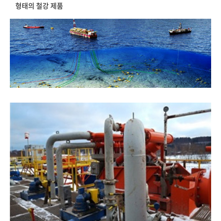
형태의 철강 제품