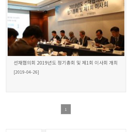
선재협의회 2019년도 정기총회 및 제1회 이사회 개최
[2019-04-26]
1