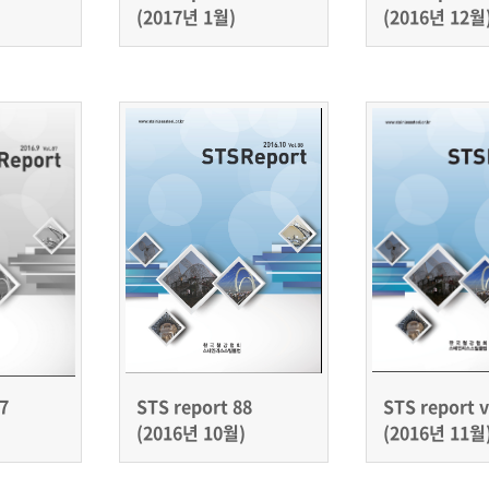
(2017년 1월)
(2016년 12월
7
STS report 88
STS report v
(2016년 10월)
(2016년 11월