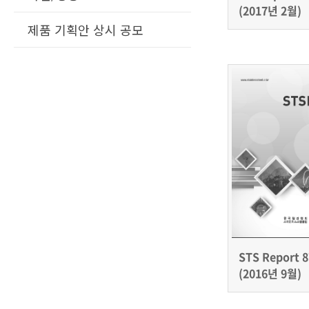
(2017년 2월)
제품 기획안 상시 공모
STS Report 8
(2016년 9월)